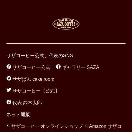
サザコーヒー公式、代表のSNS
サザコーヒー公式
ギャラリー SAZA
サザぱん cake room
サザコーヒー【公式】
代表 鈴木太郎
ネット通販
🛒
サザコーヒー オンラインショップ
🛒
Amazon サザコ