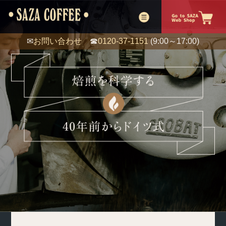
✉
お問い合わせ
☎
0120-37-1151
(9:00～17:00)