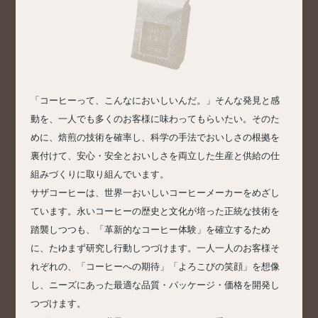
「コーヒーって、こんなにおいしいんだ。」そんな発見と感
動を、一人でも多くのお客様に味わってもらいたい。そのた
めに、焙煎の技術を確率し、科学の手法でおいしさの根拠を
裏付けて、安心・安全とおいしさを両立した生産と供給の仕
組みづくりに取り組んでいます。
サザコーヒーは、世界一おいしいコーヒーメーカーをめざし
ています。永いコーヒーの歴史と文化が培った正統な技術を
踏襲しつつも、「革新的なコーヒー体験」を確立するため
に、たゆまず研究し行動しつづけます。一人一人のお客様そ
れぞれの、「コーヒーへの期待」「よろこびの笑顔」を想像
し、ニーズにあった最適な品質・パッケージ・価格を開発し
つづけます。