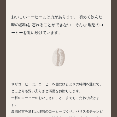
おいしいコーヒーには力があります。
初めて飲んだ
時の感動を
忘れることができない、そんな
理想のコ
ーヒーを追い続けています。
サザコーヒーは、コーヒーを囲むひとときの時間を通じて、
どこよりも深い安らぎと満足をお贈りします。
一杯のコーヒーのおいしさに、どこまでもこだわり続けま
す。
農園経営を通じた理想のコーヒーづくり。バリスタチャンピ