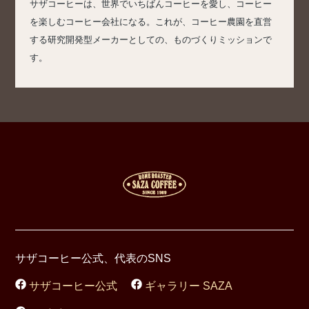
サザコーヒーは、世界でいちばんコーヒーを愛し、コーヒー
を楽しむコーヒー会社になる。これが、コーヒー農園を直営
する研究開発型メーカーとしての、ものづくりミッションで
す。
サザコーヒー公式、代表のSNS
サザコーヒー公式
ギャラリー SAZA